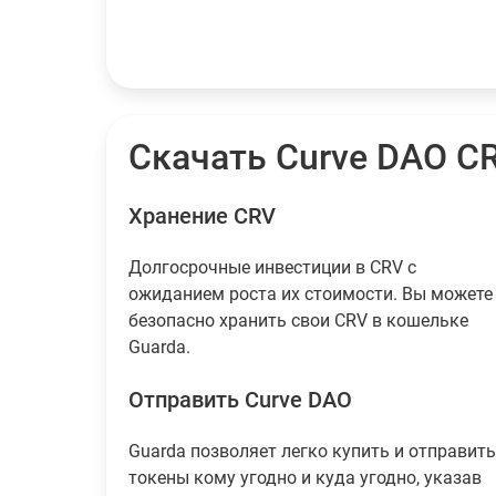
Скачать Curve DAO C
Хранение CRV
Долгосрочные инвестиции в CRV с
ожиданием роста их стоимости. Вы можете
безопасно хранить свои CRV в кошельке
Guarda.
Отправить Curve DAO
Guarda позволяет легко купить и отправить
токены кому угодно и куда угодно, указав