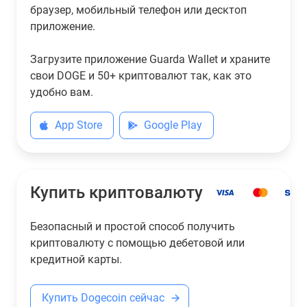
браузер, мобильный телефон или десктоп
приложение.
Загрузите приложение Guarda Wallet и храните
свои DOGE и 50+ криптовалют так, как это
удобно вам.
App Store
Google Play
Купить криптовалюту
Безопасный и простой способ получить
криптовалюту с помощью дебетовой или
кредитной карты.
Купить Dogecoin сейчас