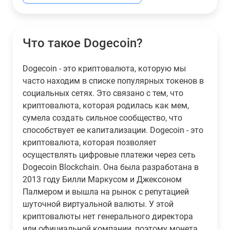
Что такое Dogecoin?
Dogecoin - это криптовалюта, которую мы
часто находим в списке популярных токенов в
социальных сетях. Это связано с тем, что
криптовалюта, которая родилась как мем,
сумела создать сильное сообщество, что
способствует ее капитализации. Dogecoin - это
криптовалюта, которая позволяет
осуществлять цифровые платежи через сеть
Dogecoin Blockchain. Она была разработана в
2013 году Билли Маркусом и Джексоном
Палмером и вышла на рынок с репутацией
шуточной виртуальной валюты. У этой
криптовалюты нет генерального директора
или официальной компании, поэтому монета