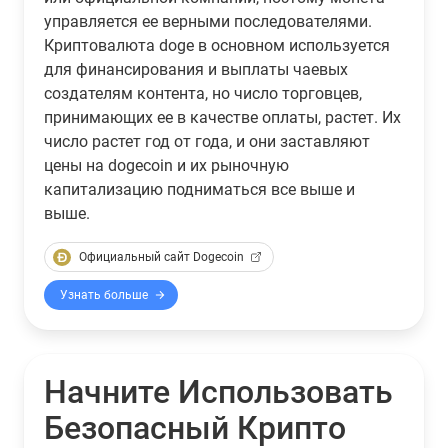
управляется ее верными последователями.
Криптовалюта doge в основном используется
для финансирования и выплаты чаевых
создателям контента, но число торговцев,
принимающих ее в качестве оплаты, растет. Их
число растет год от года, и они заставляют
цены на dogecoin и их рыночную
капитализацию подниматься все выше и
выше.
Официальный сайт Dogecoin
Узнать больше
Начните Использовать
Безопасный Крипто