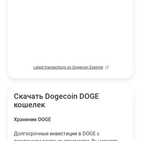
Latest transactions on Dogecoin Explorer
Скачать Dogecoin DOGE
кошелек
Хранение DOGE
Долгосрочные инвестиции в DOGE с