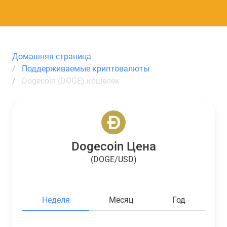
Домашняя страница
Поддерживаемые криптовалюты
Dogecoin (DOGE) кошелек
Dogecoin Цена
(DOGE/USD)
Неделя
Месяц
Год