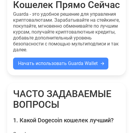
Кошелек Прямо Сейчас
Guarda - это удобное решение для управления
криптовалютами. Зарабатывайте на стейкинге,
покупайте, мгновенно обменивайте по лучшим
курсам, получайте криптовалютные кредиты,
добавьте дополнительный уровень
безопасности с помощью мультиподписи и так
далее.
Начать использовать Guarda Wallet
ЧАСТО ЗАДАВАЕМЫЕ
ВОПРОСЫ
1.
Какой Dogecoin кошелек лучший?