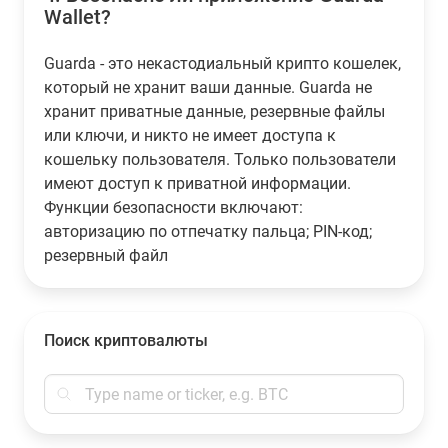
Wallet?
Guarda - это некастодиальный крипто кошелек,
который не хранит ваши данные. Guarda не
хранит приватные данные, резервные файлы
или ключи, и никто не имеет доступа к
кошельку пользователя. Только пользователи
имеют доступ к приватной информации.
Функции безопасности включают:
авторизацию по отпечатку пальца; PIN-код;
резервный файл
Поиск криптовалюты