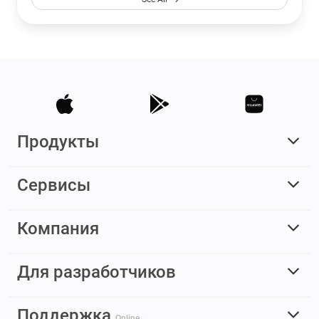
Продукты
Сервисы
Компания
Для разработчиков
Поддержка
Online