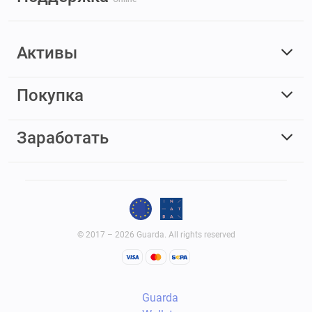
Активы
Покупка
Заработать
© 2017 – 2026 Guarda. All rights reserved
Guarda