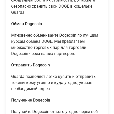
ожиданием роста их стоимости. Вы можете
безопасно хранить свои DOGE в кошельке
Guarda.
Обмен Dogecoin
Мгновенно обменивайте Dogecoin по лучшим
курсам обмена DOGE. Мы предлагаем
множество торговых пар для торговли
Dogecoin через наших партнеров.
Отправить Dogecoin
Guarda позволяет легко купить и отправить
токены кому угодно и куда угодно, указав
необходимый адрес.
Получение Dogecoin
Получайте Dogecoin от кого угодно через веб-