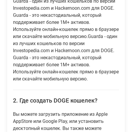
Guarda - один из лучших кошельков по версии
Investopedia.com и Hackernoon.com для DOGE.
Guarda - это некастодиальный, который
поддерживает более 1M+ активов.
Используйте онлайн-кошелек прямо в браузере
или скачайте мобильную версию.Guarda - один
из лучших кошельков по версии
Investopedia.com и Hackernoon.com для DOGE.
Guarda - это некастодиальный, который
поддерживает более 1M+ активов.
Используйте онлайн-кошелек прямо в браузере
или скачайте мобильную версию.
2.
Где создать DOGE кошелек?
Вы можете загрузить приложение из Apple
AppStore или Google Play, или установить
десктопный кошелек. Вы также можете