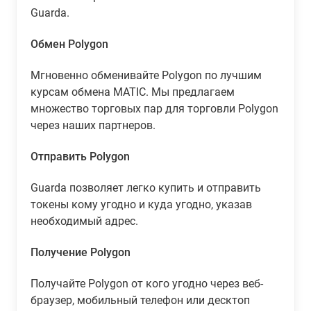
Guarda.
Обмен Polygon
Мгновенно обменивайте Polygon по лучшим
курсам обмена MATIC. Мы предлагаем
множество торговых пар для торговли Polygon
через наших партнеров.
Отправить Polygon
Guarda позволяет легко купить и отправить
токены кому угодно и куда угодно, указав
необходимый адрес.
Получение Polygon
Получайте Polygon от кого угодно через веб-
браузер, мобильный телефон или десктоп