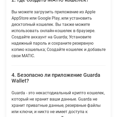
Вы можете загрузить приложение из Apple
AppStore или Google Play, или установить
десктопный кошелек. Вы также можете
использовать онлайн-кошелек в браузере.
Создайте аккаунт на Guarda; Установите
надежный пароль и сохраните резервную
копию кошелька; Создайте кошелек и добавьте
свои MATIC.
4.
Безопасно ли приложение Guarda
Wallet?
Guarda - это некастодиальный крипто кошелек,
который не хранит ваши данные. Guarda не
хранит приватные данные, резервные файлы
или ключи, и никто не имеет доступа к