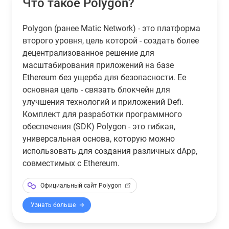
Что такое Polygon?
Polygon (ранее Matic Network) - это платформа
второго уровня, цель которой - создать более
децентрализованное решение для
масштабирования приложений на базе
Ethereum без ущерба для безопасности. Ее
основная цель - связать блокчейн для
улучшения технологий и приложений Defi.
Комплект для разработки программного
обеспечения (SDK) Polygon - это гибкая,
универсальная основа, которую можно
использовать для создания различных dApp,
совместимых с Ethereum.
Официальный сайт Polygon
Узнать больше