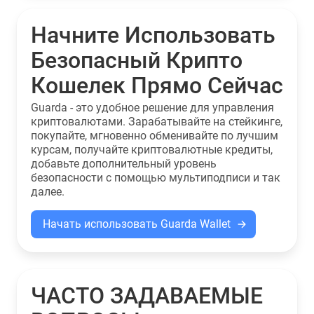
Начните Использовать
Безопасный Крипто
Кошелек Прямо Сейчас
Guarda - это удобное решение для управления
криптовалютами. Зарабатывайте на стейкинге,
покупайте, мгновенно обменивайте по лучшим
курсам, получайте криптовалютные кредиты,
добавьте дополнительный уровень
безопасности с помощью мультиподписи и так
далее.
Начать использовать Guarda Wallet
ЧАСТО ЗАДАВАЕМЫЕ