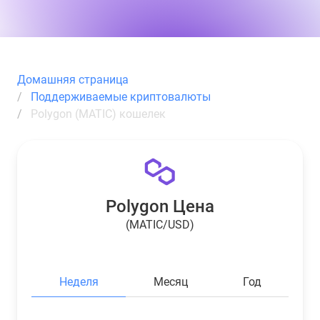
Домашняя страница
Поддерживаемые криптовалюты
Polygon (MATIC) кошелек
Polygon Цена
(MATIC/USD)
Неделя
Месяц
Год