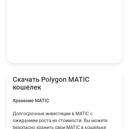
Скачать Polygon MATIC
кошелек
Хранение MATIC
Долгосрочные инвестиции в MATIC с
ожиданием роста их стоимости. Вы можете
безопасно хранить свои MATIC в кошельке