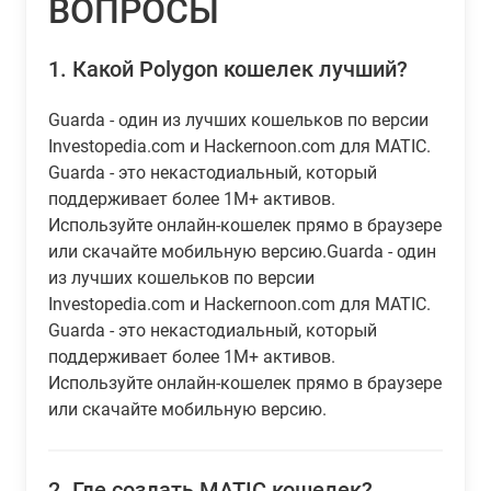
ВОПРОСЫ
1.
Какой Polygon кошелек лучший?
Guarda - один из лучших кошельков по версии
Investopedia.com и Hackernoon.com для MATIC.
Guarda - это некастодиальный, который
поддерживает более 1M+ активов.
Используйте онлайн-кошелек прямо в браузере
или скачайте мобильную версию.Guarda - один
из лучших кошельков по версии
Investopedia.com и Hackernoon.com для MATIC.
Guarda - это некастодиальный, который
поддерживает более 1M+ активов.
Используйте онлайн-кошелек прямо в браузере
или скачайте мобильную версию.
2.
Где создать MATIC кошелек?