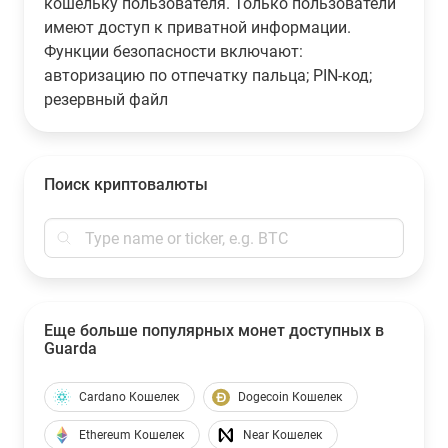
кошельку пользователя. Только пользователи
имеют доступ к приватной информации.
Функции безопасности включают:
авторизацию по отпечатку пальца; PIN-код;
резервный файл
Поиск криптовалюты
Еще больше популярных монет доступных в
Guarda
Cardano Кошелек
Dogecoin Кошелек
Ethereum Кошелек
Near Кошелек