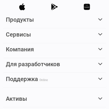
Продукты
Сервисы
Компания
Для разработчиков
Поддержка
Online
Активы