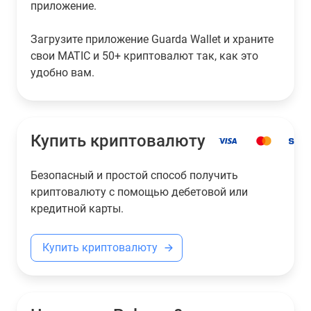
приложение.
Загрузите приложение Guarda Wallet и храните
свои MATIC и 50+ криптовалют так, как это
удобно вам.
Купить криптовалюту
Безопасный и простой способ получить
криптовалюту с помощью дебетовой или
кредитной карты.
Купить криптовалюту