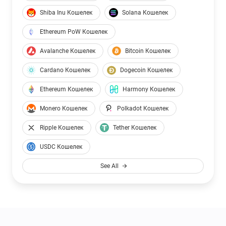
Shiba Inu Кошелек
Solana Кошелек
Ethereum PoW Кошелек
Avalanche Кошелек
Bitcoin Кошелек
Cardano Кошелек
Dogecoin Кошелек
Ethereum Кошелек
Harmony Кошелек
Monero Кошелек
Polkadot Кошелек
Ripple Кошелек
Tether Кошелек
USDC Кошелек
See All