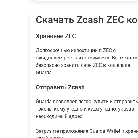
Скачать Zcash ZEC к
Хранение ZEC
Долгосрочные инвестиции в ZEC с
ожиданием роста их стоимости. Вы можете
безопасно хранить свои ZEC в кошельке
Guarda.
Отправить Zcash
Guarda позволяет легко купить и отправить
токены кому угодно и куда угодно, указав
необходимый адрес.
Загрузите приложение Guarda Wallet и храни