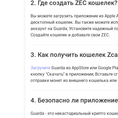
2.
Где создать ZEC кошелек?
Вы можете загрузить приложение из Apple A
десктопный кошелек. Вы также можете исп
аккаунт на Guarda; Установите надежный п
Создайте кошелек и добавьте свои ZEC.
3.
Как получить кошелек Zcas
Загрузите
Guarda из AppStore или Google Pl
кнопку "Скачать" в приложении; Вставьте с
отправке монет из внешнего кошелька или 
4.
Безопасно ли приложение 
Guarda - это некастодиальный крипто коше