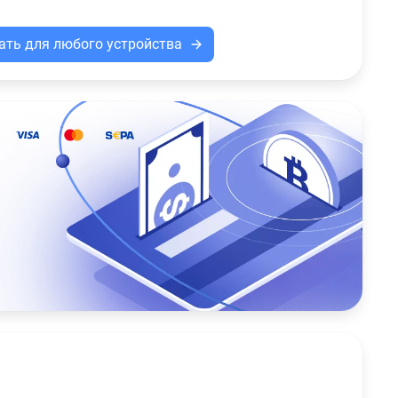
ать для любого устройства