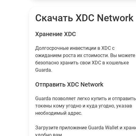
Скачать XDC Network
Хранение XDC
Долгосрочные инвестиции в XDC с
ожиданием роста их стоимости. Вы можете
безопасно хранить свои XDC в кошельке
Guarda.
Отправить XDC Network
Guarda позволяет легко купить и отправить
токены кому угодно и куда угодно, указав
необходимый адрес.
Загрузите приложение Guarda Wallet и хран
удобно вам.