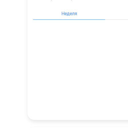
Неделя