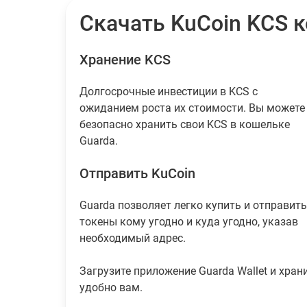
Скачать KuCoin KCS 
Хранение KCS
Долгосрочные инвестиции в KCS с
ожиданием роста их стоимости. Вы можете
безопасно хранить свои KCS в кошельке
Guarda.
Отправить KuCoin
Guarda позволяет легко купить и отправить
токены кому угодно и куда угодно, указав
необходимый адрес.
Загрузите приложение Guarda Wallet и хран
удобно вам.