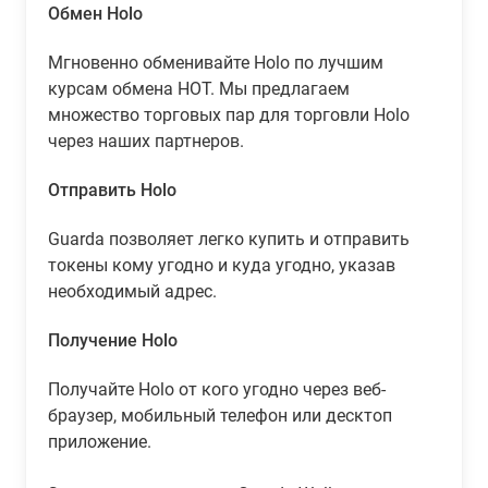
Обмен Holo
Мгновенно обменивайте Holo по лучшим
курсам обмена HOT. Мы предлагаем
множество торговых пар для торговли Holo
через наших партнеров.
Отправить Holo
Guarda позволяет легко купить и отправить
токены кому угодно и куда угодно, указав
необходимый адрес.
Получение Holo
Получайте Holo от кого угодно через веб-
браузер, мобильный телефон или десктоп
приложение.