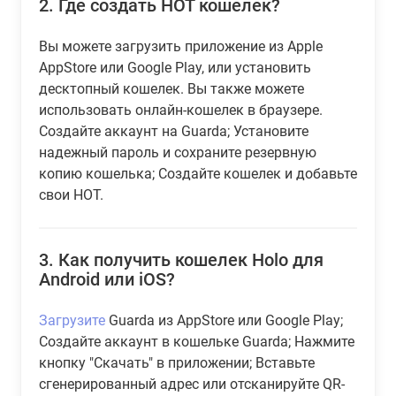
2.
Где создать HOT кошелек?
Вы можете загрузить приложение из Apple
AppStore или Google Play, или установить
десктопный кошелек. Вы также можете
использовать онлайн-кошелек в браузере.
Создайте аккаунт на Guarda; Установите
надежный пароль и сохраните резервную
копию кошелька; Создайте кошелек и добавьте
свои HOT.
3.
Как получить кошелек Holo для
Android или iOS?
Загрузите
Guarda из AppStore или Google Play;
Создайте аккаунт в кошельке Guarda; Нажмите
кнопку "Скачать" в приложении; Вставьте
сгенерированный адрес или отсканируйте QR-