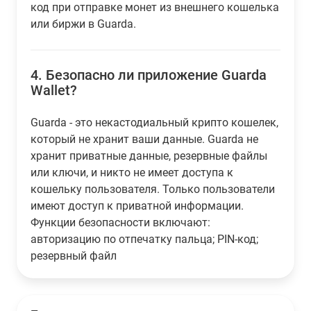
код при отправке монет из внешнего кошелька
или биржи в Guarda.
4.
Безопасно ли приложение Guarda
Wallet?
Guarda - это некастодиальный крипто кошелек,
который не хранит ваши данные. Guarda не
хранит приватные данные, резервные файлы
или ключи, и никто не имеет доступа к
кошельку пользователя. Только пользователи
имеют доступ к приватной информации.
Функции безопасности включают:
авторизацию по отпечатку пальца; PIN-код;
резервный файл