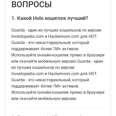
ВОПРОСЫ
1.
Какой Holo кошелек лучший?
Guarda - один из лучших кошельков по версии
Investopedia.com и Hackernoon.com для HOT.
Guarda - это некастодиальный, который
поддерживает более 1M+ активов.
Используйте онлайн-кошелек прямо в браузере
или скачайте мобильную версию.Guarda - один
из лучших кошельков по версии
Investopedia.com и Hackernoon.com для HOT.
Guarda - это некастодиальный, который
поддерживает более 1M+ активов.
Используйте онлайн-кошелек прямо в браузере
или скачайте мобильную версию.