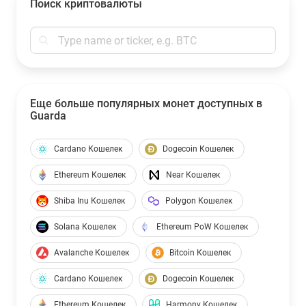
Поиск криптовалюты
Еще больше популярных монет доступных в
Guarda
Cardano Кошелек
Dogecoin Кошелек
Ethereum Кошелек
Near Кошелек
Shiba Inu Кошелек
Polygon Кошелек
Solana Кошелек
Ethereum PoW Кошелек
Avalanche Кошелек
Bitcoin Кошелек
Cardano Кошелек
Dogecoin Кошелек
Ethereum Кошелек
Harmony Кошелек