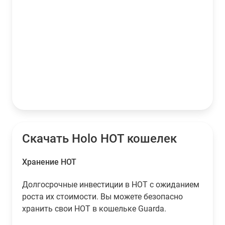
Скачать Holo HOT кошелек
Хранение HOT
Долгосрочные инвестиции в HOT с ожиданием
роста их стоимости. Вы можете безопасно
хранить свои HOT в кошельке Guarda.