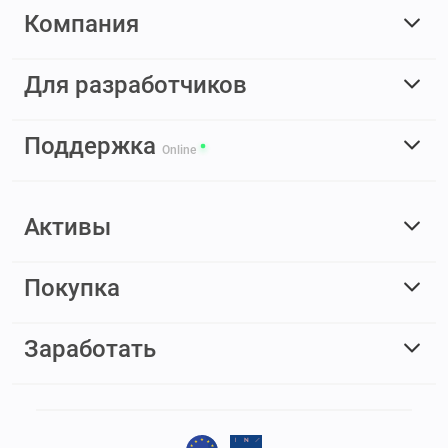
Компания
Для разработчиков
Поддержка
Online
Активы
Покупка
Заработать