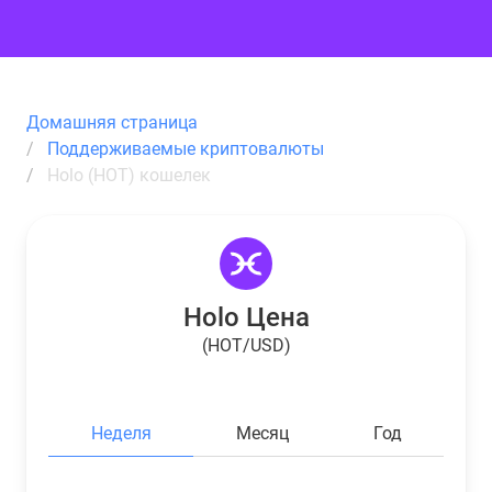
Домашняя страница
Поддерживаемые криптовалюты
Holo (HOT) кошелек
Holo Цена
(HOT/USD)
Неделя
Месяц
Год