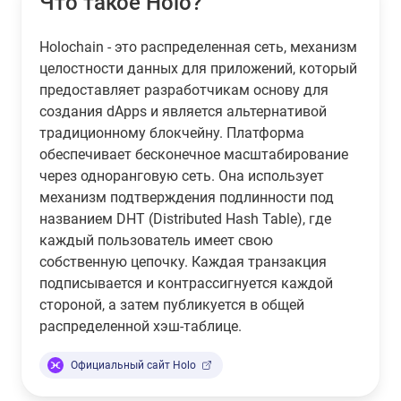
Что такое Holo?
Holochain - это распределенная сеть, механизм
целостности данных для приложений, который
предоставляет разработчикам основу для
создания dApps и является альтернативой
традиционному блокчейну. Платформа
обеспечивает бесконечное масштабирование
через одноранговую сеть. Она использует
механизм подтверждения подлинности под
названием DHT (Distributed Hash Table), где
каждый пользователь имеет свою
собственную цепочку. Каждая транзакция
подписывается и контрассигнуется каждой
стороной, а затем публикуется в общей
распределенной хэш-таблице.
Официальный сайт Holo