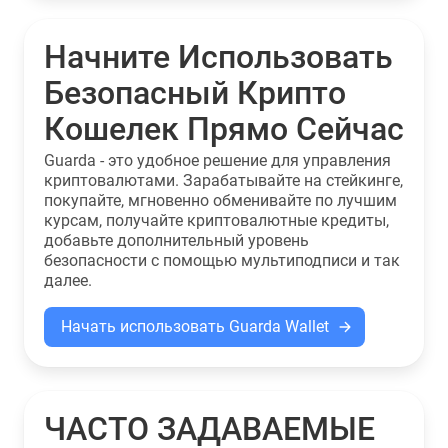
Начните Использовать
Безопасный Крипто
Кошелек Прямо Сейчас
Guarda - это удобное решение для управления
криптовалютами. Зарабатывайте на стейкинге,
покупайте, мгновенно обменивайте по лучшим
курсам, получайте криптовалютные кредиты,
добавьте дополнительный уровень
безопасности с помощью мультиподписи и так
далее.
Начать использовать Guarda Wallet
ЧАСТО ЗАДАВАЕМЫЕ