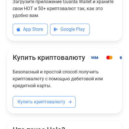
Загрузите приложение Guarda Wallet и храните
свои HOT и 50+ криптовалют так, как это
удобно вам.
App Store
Google Play
Купить криптовалюту
Безопасный и простой способ получить
криптовалюту с помощью дебетовой или
кредитной карты.
Купить криптовалюту